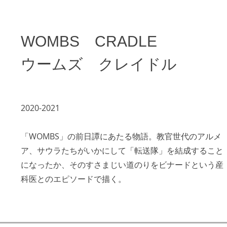
WOMBS CRADLE
ウームズ クレイドル
2020-2021
「WOMBS」の前日譚にあたる物語。教官世代のアルメ
ア、サウラたちがいかにして「転送隊」を結成すること
になったか、そのすさまじい道のりをビナードという産
科医とのエピソードで描く。