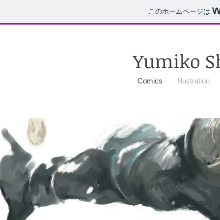
このホームページは
Yumiko Shi
Comics
Illustration